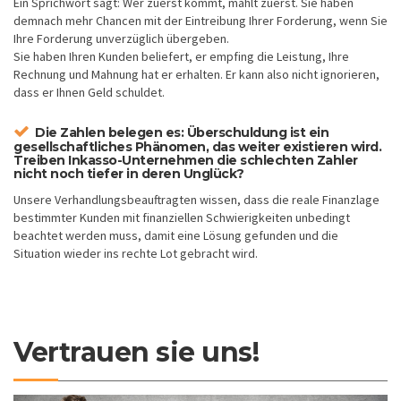
Ein Sprichwort sagt: Wer zuerst kommt, mahlt zuerst. Sie haben
demnach mehr Chancen mit der Eintreibung Ihrer Forderung, wenn Sie
Ihre Forderung unverzüglich übergeben.
Sie haben Ihren Kunden beliefert, er empfing die Leistung, Ihre
Rechnung und Mahnung hat er erhalten. Er kann also nicht ignorieren,
dass er Ihnen Geld schuldet.
Die Zahlen belegen es: Überschuldung ist ein
gesellschaftliches Phänomen, das weiter existieren wird.
Treiben Inkasso-Unternehmen die schlechten Zahler
nicht noch tiefer in deren Unglück?
Unsere Verhandlungsbeauftragten wissen, dass die reale Finanzlage
bestimmter Kunden mit finanziellen Schwierigkeiten unbedingt
beachtet werden muss, damit eine Lösung gefunden und die
Situation wieder ins rechte Lot gebracht wird.
Vertrauen sie uns!