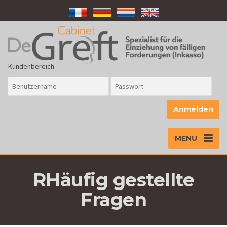
Kundenbereich
MENU
RHäufig gestellte
Fragen