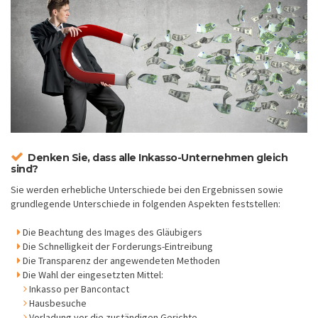
Denken Sie, dass alle Inkasso-Unternehmen gleich
sind?
Sie werden erhebliche Unterschiede bei den Ergebnissen sowie
grundlegende Unterschiede in folgenden Aspekten feststellen:
Die Beachtung des Images des Gläubigers
Die Schnelligkeit der Forderungs-Eintreibung
Die Transparenz der angewendeten Methoden
Die Wahl der eingesetzten Mittel:
Inkasso per Bancontact
Hausbesuche
Vorladung vor die zuständigen Gerichte