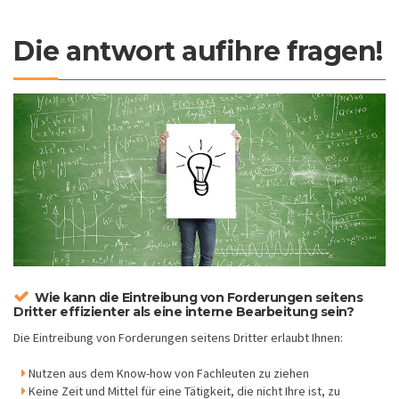
Die antwort aufihre fragen!
Wie kann die Eintreibung von Forderungen seitens
Dritter effizienter als eine interne Bearbeitung sein?
Die Eintreibung von Forderungen seitens Dritter erlaubt Ihnen:
Nutzen aus dem Know-how von Fachleuten zu ziehen
Keine Zeit und Mittel für eine Tätigkeit, die nicht Ihre ist, zu