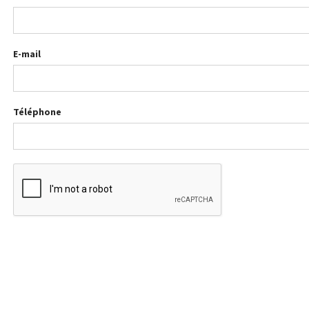
E-mail
Téléphone