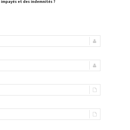
 impayés et des indemnités ?