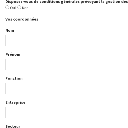
Disposez-vous de conditions générales prévoyant la gestion des
Oui
Non
Vos coordonnées
Nom
Prénom
Fonction
Entreprise
Secteur