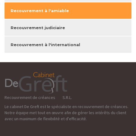
Recouvrement à l'amiable
Recouvrement judiciaire
Recouvrement à l'international
Recouvrement de créances S.R.L.
Le cabinet De Greft est le spécialiste en recouvrement de créances.
Notre équipe met tout en œuvre afin de gérer les intérêts du client
avec un maximum de flexibilité et d'efficacité.