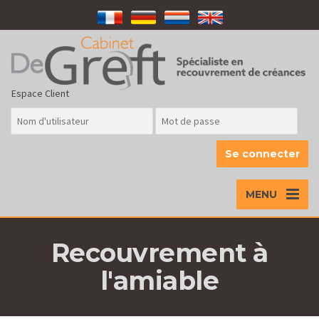
Espace Client
MENU
Recouvrement à
l'amiable