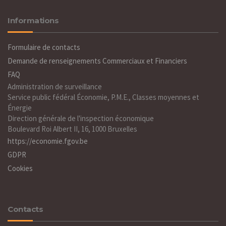
Informations
Formulaire de contacts
Demande de renseignements Commerciaux et Financiers
FAQ
Administration de surveillance
Service public fédéral Économie, P.M.E., Classes moyennes et
Énergie
Direction générale de l'inspection économique
Boulevard Roi Albert II, 16, 1000 Bruxelles
https://economie.fgov.be
GDPR
Cookies
Contacts