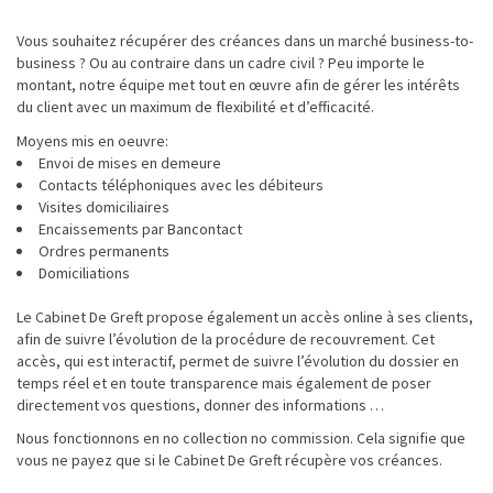
Vous souhaitez récupérer des créances dans un marché business-to-
business ? Ou au contraire dans un cadre civil ? Peu importe le
montant, notre équipe met tout en œuvre afin de gérer les intérêts
du client avec un maximum de flexibilité et d’efficacité.
Moyens mis en oeuvre:
Envoi de mises en demeure
Contacts téléphoniques avec les débiteurs
Visites domiciliaires
Encaissements par Bancontact
Ordres permanents
Domiciliations
Le Cabinet De Greft propose également un accès online à ses clients,
afin de suivre l’évolution de la procédure de recouvrement. Cet
accès, qui est interactif, permet de suivre l’évolution du dossier en
temps réel et en toute transparence mais également de poser
directement vos questions, donner des informations …
Nous fonctionnons en no collection no commission. Cela signifie que
vous ne payez que si le Cabinet De Greft récupère vos créances.