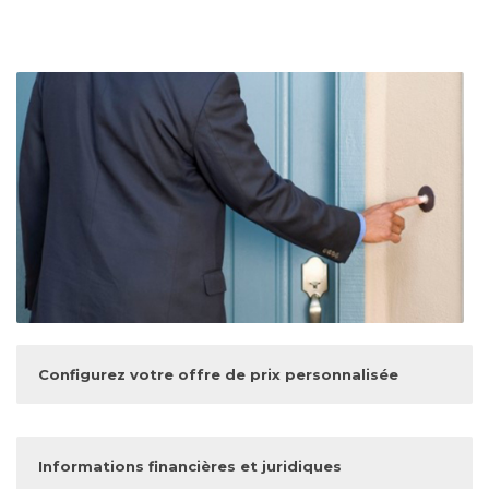
Configurez votre offre de prix personnalisée
Informations financières et juridiques