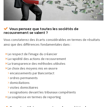
Vous pensez que toutes les sociétés de
recouvrement se valent ?
Vous constaterez des écarts considérables en termes de résultats
ainsi que des différences fondamentales dans :
Le respect de l'image du créancier
La rapidité des actions de recouvrement
La transparence des méthodes utilisées
Le choix des moyens mis en œuvre
encaissements par Bancontact
ordres permanents
domiciliations
visites domiciliaires
assignations devant les tribunaux compétents
La souplesse en termes de reporting