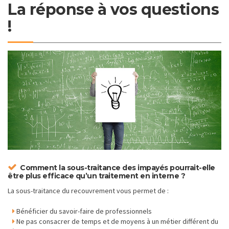
La réponse à vos questions
!
Comment la sous-traitance des impayés pourrait-elle
être plus efficace qu’un traitement en interne ?
La sous-traitance du recouvrement vous permet de :
Bénéficier du savoir-faire de professionnels
Ne pas consacrer de temps et de moyens à un métier différent du