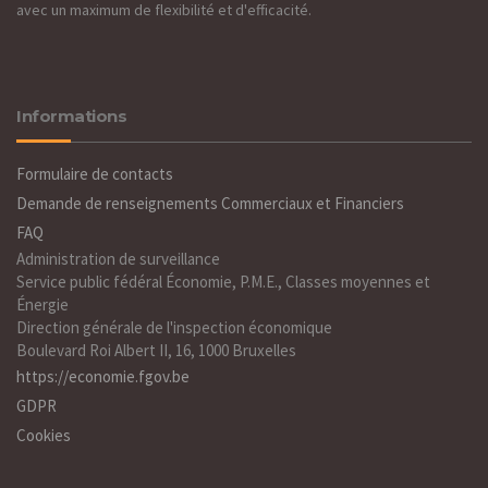
avec un maximum de flexibilité et d'efficacité.
Informations
Formulaire de contacts
Demande de renseignements Commerciaux et Financiers
FAQ
Administration de surveillance
Service public fédéral Économie, P.M.E., Classes moyennes et
Énergie
Direction générale de l'inspection économique
Boulevard Roi Albert II, 16, 1000 Bruxelles
https://economie.fgov.be
GDPR
Cookies