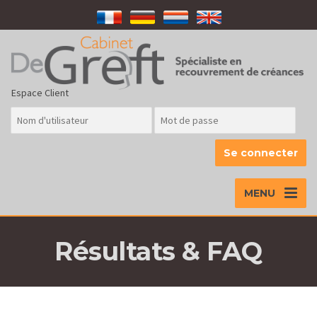
Espace Client
MENU
Résultats & FAQ