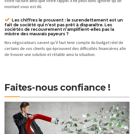
votre facture ainsi que votre rappel. Il ne peut donc ignorer qu’un
montant vous est dû.
Les chiffres le prouvent : le surendettement est un
fait de société qui n’est pas prêt à disparaître. Les
sociétés de recouvrement n’amplifient-elles pas la
misère des mauvais payeurs ?
Nos négociateurs savent qu’il faut tenir compte du budget réel de
certains de vos clients qui éprouvent des difficultés financières afin
de trouver une solution et rétablir ainsi la situation.
Faites-nous confiance !